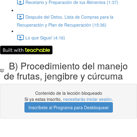
Recetario y Preparación de tus Alimentos (1:37)
Después del Detox, Lista de Compras para la
Recuperación y Plan de Recuperación (15:36)
Lo que Sigue! (4:16)
B) Procedimiento del manejo
de frutas, jengibre y cúrcuma
Contenido de la lección bloqueado
Si ya estas inscrito,
necesitarás iniciar sesión
.
Inscríbete al Programa para Desbloquear