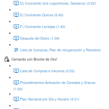
D) Cocinando otra Leguminosa, Garbanzo (3:52)
E) Cocinando Quinoa (0:45)
F) Cocinando Lentejas (1:40)
Después del Detox (1:39)
Lista de Compras, Plan de recuperación y Recetario
Cerrando con Broche de Oro!
Lista de Compras e Insumos (0:53)
Procedimientos Activación de Cereales y Granos
(1:50)
Plan Semanal por Día y Horario (4:31)