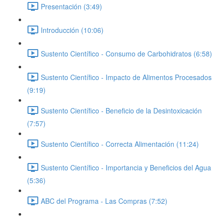
Presentación (3:49)
Introducción (10:06)
Sustento Científico - Consumo de Carbohidratos (6:58)
Sustento Científico - Impacto de Alimentos Procesados
(9:19)
Sustento Científico - Beneficio de la Desintoxicación
(7:57)
Sustento Científico - Correcta Alimentación (11:24)
Sustento Científico - Importancia y Beneficios del Agua
(5:36)
ABC del Programa - Las Compras (7:52)