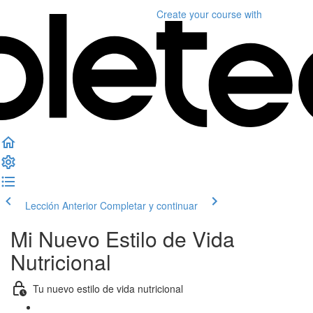
Create your course
with
Lección Anterior
Completar y continuar
Mi Nuevo Estilo de Vida
Nutricional
Tu nuevo estilo de vida nutricional