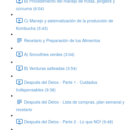
B) Procedimiento del manejo de frutas, jengibre y
cúrcuma (6:04)
C) Manejo y sistematización de la producción de
Kombucha (5:43)
Recetario y Preparación de tus Alimentos
A) Smoothies verdes (3:04)
B) Verduras salteadas (3:54)
Después del Detox - Parte 1 - Cuidados
Indispensables (9:38)
Después del Detox - Lista de compras, plan semanal y
recetario
Después del Detox - Parte 2 - Lo que NO! (9:48)