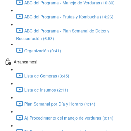
ABC del Programa - Manejo de Verduras (10:30)
ABC del Programa - Frutas y Kombucha (14:26)
ABC del Programa - Plan Semanal de Detox y
Recuperación (6:53)
Organización (0:41)
Arrancamos!
Lista de Compras (3:45)
Lista de Insumos (2:11)
Plan Semanal por Día y Horario (4:14)
A) Procedimiento del manejo de verduras (8:14)