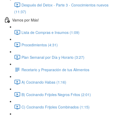
Después del Detox - Parte 3 - Conocimientos nuevos
(11:37)
Vamos por Más!
Lista de Compras e Insumos (1:09)
Procedimientos (4:31)
Plan Semanal por Día y Horario (3:27)
Recetario y Preparación de tus Alimentos
A) Cocinando Habas (1:16)
B) Cocinando Frijoles Negros Fritos (2:01)
C) Cocinando Frijoles Combinados (1:15)