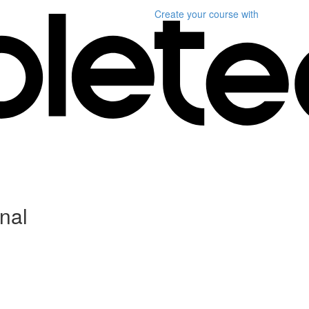
Create your course
with
nal