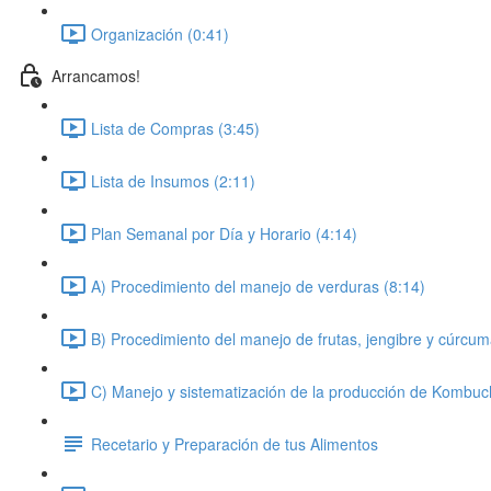
Organización (0:41)
Arrancamos!
Lista de Compras (3:45)
Lista de Insumos (2:11)
Plan Semanal por Día y Horario (4:14)
A) Procedimiento del manejo de verduras (8:14)
B) Procedimiento del manejo de frutas, jengibre y cúrcum
C) Manejo y sistematización de la producción de Kombuc
Recetario y Preparación de tus Alimentos