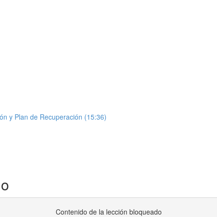
ón y Plan de Recuperación (15:36)
io
Contenido de la lección bloqueado