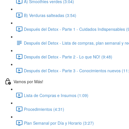
A) Smoothies verdes (3:04)
B) Verduras salteadas (3:54)
Después del Detox - Parte 1 - Cuidados Indispensables (
Después del Detox - Lista de compras, plan semanal y re
Después del Detox - Parte 2 - Lo que NO! (9:48)
Después del Detox - Parte 3 - Conocimientos nuevos (11
Vamos por Más!
Lista de Compras e Insumos (1:09)
Procedimientos (4:31)
Plan Semanal por Día y Horario (3:27)