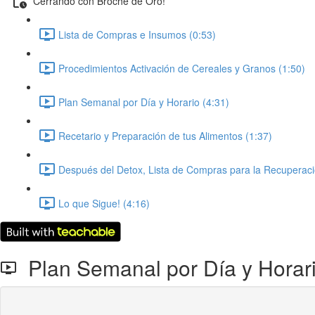
Cerrando con Broche de Oro!
Lista de Compras e Insumos (0:53)
Procedimientos Activación de Cereales y Granos (1:50)
Plan Semanal por Día y Horario (4:31)
Recetario y Preparación de tus Alimentos (1:37)
Después del Detox, Lista de Compras para la Recuperaci
Lo que Sigue! (4:16)
Plan Semanal por Día y Horar