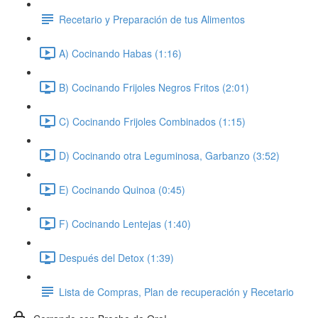
Recetario y Preparación de tus Alimentos
A) Cocinando Habas (1:16)
B) Cocinando Frijoles Negros Fritos (2:01)
C) Cocinando Frijoles Combinados (1:15)
D) Cocinando otra Leguminosa, Garbanzo (3:52)
E) Cocinando Quinoa (0:45)
F) Cocinando Lentejas (1:40)
Después del Detox (1:39)
Lista de Compras, Plan de recuperación y Recetario