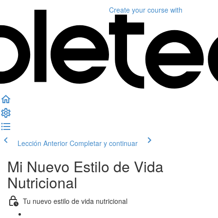
Create your course
with
Lección Anterior
Completar y continuar
Mi Nuevo Estilo de Vida
Nutricional
Tu nuevo estilo de vida nutricional