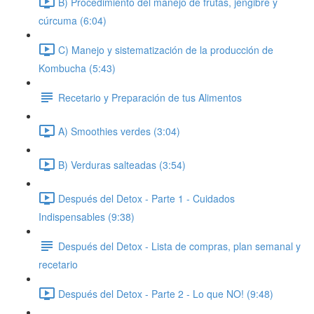
B) Procedimiento del manejo de frutas, jengibre y
cúrcuma (6:04)
C) Manejo y sistematización de la producción de
Kombucha (5:43)
Recetario y Preparación de tus Alimentos
A) Smoothies verdes (3:04)
B) Verduras salteadas (3:54)
Después del Detox - Parte 1 - Cuidados
Indispensables (9:38)
Después del Detox - Lista de compras, plan semanal y
recetario
Después del Detox - Parte 2 - Lo que NO! (9:48)