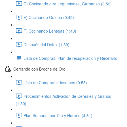
D) Cocinando otra Leguminosa, Garbanzo (3:52)
E) Cocinando Quinoa (0:45)
F) Cocinando Lentejas (1:40)
Después del Detox (1:39)
Lista de Compras, Plan de recuperación y Recetario
Cerrando con Broche de Oro!
Lista de Compras e Insumos (0:53)
Procedimientos Activación de Cereales y Granos
(1:50)
Plan Semanal por Día y Horario (4:31)