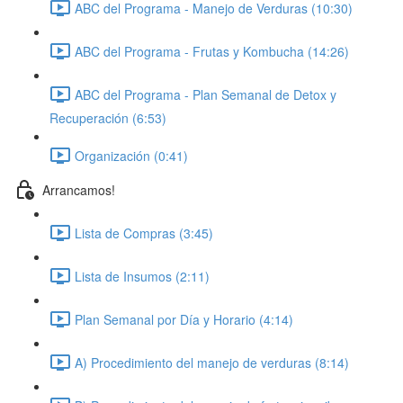
ABC del Programa - Manejo de Verduras (10:30)
ABC del Programa - Frutas y Kombucha (14:26)
ABC del Programa - Plan Semanal de Detox y
Recuperación (6:53)
Organización (0:41)
Arrancamos!
Lista de Compras (3:45)
Lista de Insumos (2:11)
Plan Semanal por Día y Horario (4:14)
A) Procedimiento del manejo de verduras (8:14)