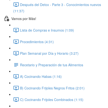
Después del Detox - Parte 3 - Conocimientos nuevos
(11:37)
Vamos por Más!
Lista de Compras e Insumos (1:09)
Procedimientos (4:31)
Plan Semanal por Día y Horario (3:27)
Recetario y Preparación de tus Alimentos
A) Cocinando Habas (1:16)
B) Cocinando Frijoles Negros Fritos (2:01)
C) Cocinando Frijoles Combinados (1:15)