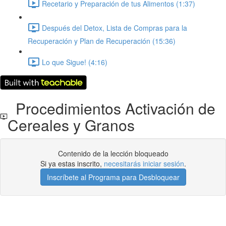
Recetario y Preparación de tus Alimentos (1:37)
Después del Detox, Lista de Compras para la
Recuperación y Plan de Recuperación (15:36)
Lo que Sigue! (4:16)
Procedimientos Activación de
Cereales y Granos
Contenido de la lección bloqueado
Si ya estas inscrito,
necesitarás iniciar sesión
.
Inscríbete al Programa para Desbloquear