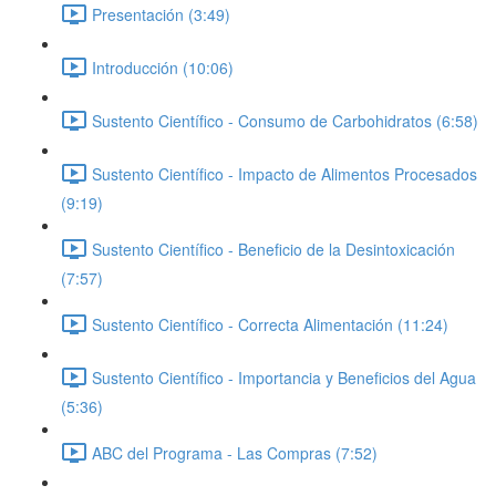
Presentación (3:49)
Introducción (10:06)
Sustento Científico - Consumo de Carbohidratos (6:58)
Sustento Científico - Impacto de Alimentos Procesados
(9:19)
Sustento Científico - Beneficio de la Desintoxicación
(7:57)
Sustento Científico - Correcta Alimentación (11:24)
Sustento Científico - Importancia y Beneficios del Agua
(5:36)
ABC del Programa - Las Compras (7:52)