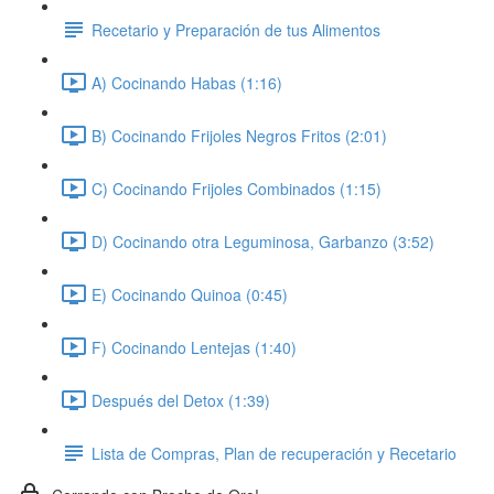
Recetario y Preparación de tus Alimentos
A) Cocinando Habas (1:16)
B) Cocinando Frijoles Negros Fritos (2:01)
C) Cocinando Frijoles Combinados (1:15)
D) Cocinando otra Leguminosa, Garbanzo (3:52)
E) Cocinando Quinoa (0:45)
F) Cocinando Lentejas (1:40)
Después del Detox (1:39)
Lista de Compras, Plan de recuperación y Recetario