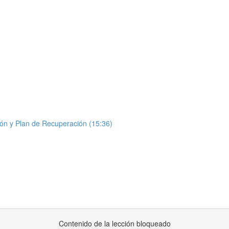
ón y Plan de Recuperación (15:36)
Contenido de la lección bloqueado