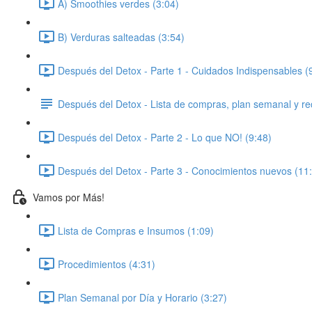
A) Smoothies verdes (3:04)
B) Verduras salteadas (3:54)
Después del Detox - Parte 1 - Cuidados Indispensables (
Después del Detox - Lista de compras, plan semanal y re
Después del Detox - Parte 2 - Lo que NO! (9:48)
Después del Detox - Parte 3 - Conocimientos nuevos (11
Vamos por Más!
Lista de Compras e Insumos (1:09)
Procedimientos (4:31)
Plan Semanal por Día y Horario (3:27)