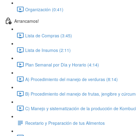
Organización (0:41)
Arrancamos!
Lista de Compras (3:45)
Lista de Insumos (2:11)
Plan Semanal por Día y Horario (4:14)
A) Procedimiento del manejo de verduras (8:14)
B) Procedimiento del manejo de frutas, jengibre y cúrcum
C) Manejo y sistematización de la producción de Kombuc
Recetario y Preparación de tus Alimentos