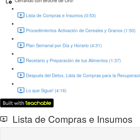
Cerrando con Broche de Oro!
Lista de Compras e Insumos (0:53)
Procedimientos Activación de Cereales y Granos (1:50)
Plan Semanal por Día y Horario (4:31)
Recetario y Preparación de tus Alimentos (1:37)
Después del Detox, Lista de Compras para la Recuperaci
Lo que Sigue! (4:16)
Lista de Compras e Insumos