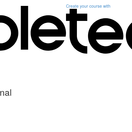
Create your course
with
nal