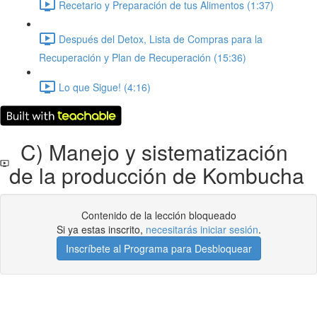
Recetario y Preparación de tus Alimentos (1:37)
Después del Detox, Lista de Compras para la
Recuperación y Plan de Recuperación (15:36)
Lo que Sigue! (4:16)
C) Manejo y sistematización
de la producción de Kombucha
Contenido de la lección bloqueado
Si ya estas inscrito,
necesitarás iniciar sesión
.
Inscríbete al Programa para Desbloquear