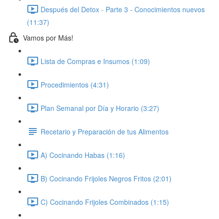
Después del Detox - Parte 3 - Conocimientos nuevos
(11:37)
Vamos por Más!
Lista de Compras e Insumos (1:09)
Procedimientos (4:31)
Plan Semanal por Día y Horario (3:27)
Recetario y Preparación de tus Alimentos
A) Cocinando Habas (1:16)
B) Cocinando Frijoles Negros Fritos (2:01)
C) Cocinando Frijoles Combinados (1:15)