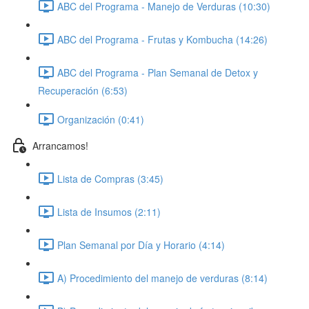
ABC del Programa - Manejo de Verduras (10:30)
ABC del Programa - Frutas y Kombucha (14:26)
ABC del Programa - Plan Semanal de Detox y
Recuperación (6:53)
Organización (0:41)
Arrancamos!
Lista de Compras (3:45)
Lista de Insumos (2:11)
Plan Semanal por Día y Horario (4:14)
A) Procedimiento del manejo de verduras (8:14)