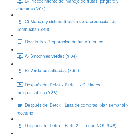
B) Procedimiento del manejo de frutas, jengibre y
cúrcuma (6:04)
C) Manejo y sistematización de la producción de
Kombucha (5:43)
Recetario y Preparación de tus Alimentos
A) Smoothies verdes (3:04)
B) Verduras salteadas (3:54)
Después del Detox - Parte 1 - Cuidados
Indispensables (9:38)
Después del Detox - Lista de compras, plan semanal y
recetario
Después del Detox - Parte 2 - Lo que NO! (9:48)