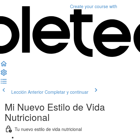
Create your course
with
Lección Anterior
Completar y continuar
Mi Nuevo Estilo de Vida
Nutricional
Tu nuevo estilo de vida nutricional