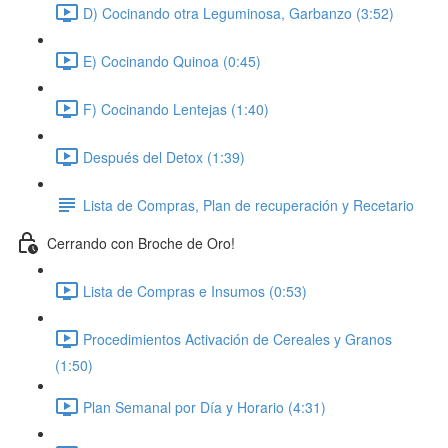
D) Cocinando otra Leguminosa, Garbanzo (3:52)
E) Cocinando Quinoa (0:45)
F) Cocinando Lentejas (1:40)
Después del Detox (1:39)
Lista de Compras, Plan de recuperación y Recetario
Cerrando con Broche de Oro!
Lista de Compras e Insumos (0:53)
Procedimientos Activación de Cereales y Granos
(1:50)
Plan Semanal por Día y Horario (4:31)