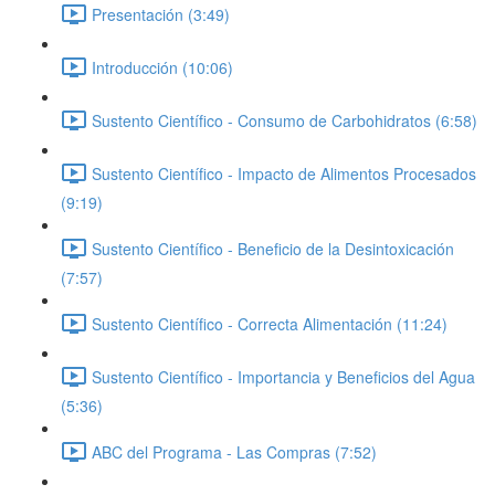
Presentación (3:49)
Introducción (10:06)
Sustento Científico - Consumo de Carbohidratos (6:58)
Sustento Científico - Impacto de Alimentos Procesados
(9:19)
Sustento Científico - Beneficio de la Desintoxicación
(7:57)
Sustento Científico - Correcta Alimentación (11:24)
Sustento Científico - Importancia y Beneficios del Agua
(5:36)
ABC del Programa - Las Compras (7:52)