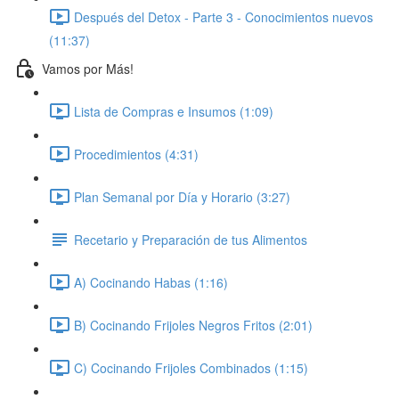
Después del Detox - Parte 3 - Conocimientos nuevos
(11:37)
Vamos por Más!
Lista de Compras e Insumos (1:09)
Procedimientos (4:31)
Plan Semanal por Día y Horario (3:27)
Recetario y Preparación de tus Alimentos
A) Cocinando Habas (1:16)
B) Cocinando Frijoles Negros Fritos (2:01)
C) Cocinando Frijoles Combinados (1:15)