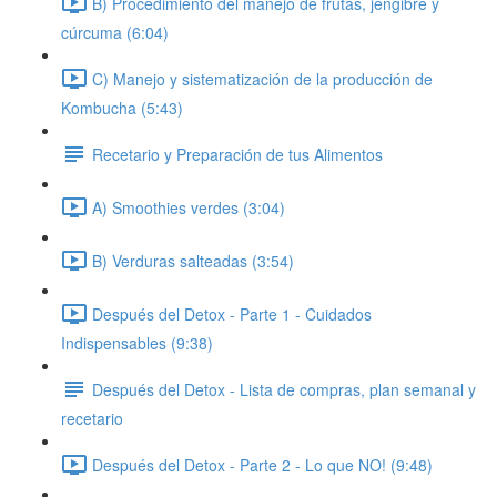
B) Procedimiento del manejo de frutas, jengibre y
cúrcuma (6:04)
C) Manejo y sistematización de la producción de
Kombucha (5:43)
Recetario y Preparación de tus Alimentos
A) Smoothies verdes (3:04)
B) Verduras salteadas (3:54)
Después del Detox - Parte 1 - Cuidados
Indispensables (9:38)
Después del Detox - Lista de compras, plan semanal y
recetario
Después del Detox - Parte 2 - Lo que NO! (9:48)