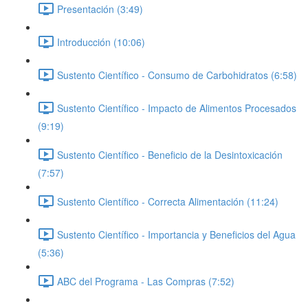
Presentación (3:49)
Introducción (10:06)
Sustento Científico - Consumo de Carbohidratos (6:58)
Sustento Científico - Impacto de Alimentos Procesados
(9:19)
Sustento Científico - Beneficio de la Desintoxicación
(7:57)
Sustento Científico - Correcta Alimentación (11:24)
Sustento Científico - Importancia y Beneficios del Agua
(5:36)
ABC del Programa - Las Compras (7:52)