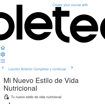
Create your course
with
Lección Anterior
Completar y continuar
Mi Nuevo Estilo de Vida
Nutricional
Tu nuevo estilo de vida nutricional