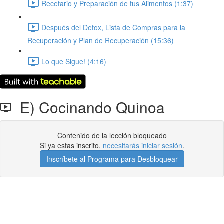
Recetario y Preparación de tus Alimentos (1:37)
Después del Detox, Lista de Compras para la
Recuperación y Plan de Recuperación (15:36)
Lo que Sigue! (4:16)
E) Cocinando Quinoa
Contenido de la lección bloqueado
Si ya estas inscrito,
necesitarás iniciar sesión
.
Inscríbete al Programa para Desbloquear