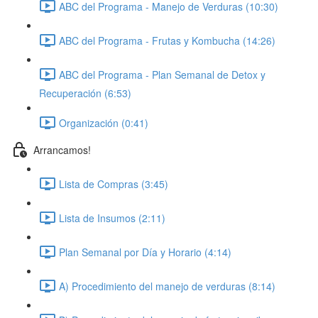
ABC del Programa - Manejo de Verduras (10:30)
ABC del Programa - Frutas y Kombucha (14:26)
ABC del Programa - Plan Semanal de Detox y
Recuperación (6:53)
Organización (0:41)
Arrancamos!
Lista de Compras (3:45)
Lista de Insumos (2:11)
Plan Semanal por Día y Horario (4:14)
A) Procedimiento del manejo de verduras (8:14)