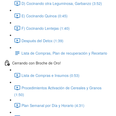
D) Cocinando otra Leguminosa, Garbanzo (3:52)
E) Cocinando Quinoa (0:45)
F) Cocinando Lentejas (1:40)
Después del Detox (1:39)
Lista de Compras, Plan de recuperación y Recetario
Cerrando con Broche de Oro!
Lista de Compras e Insumos (0:53)
Procedimientos Activación de Cereales y Granos
(1:50)
Plan Semanal por Día y Horario (4:31)